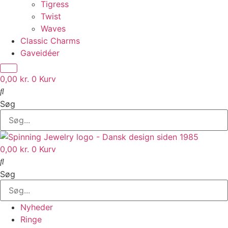
Tigress
Twist
Waves
Classic Charms
Gaveidéer
0,00
kr.
0
Kurv
Søg
0,00
kr.
0
Kurv
Søg
Nyheder
Ringe