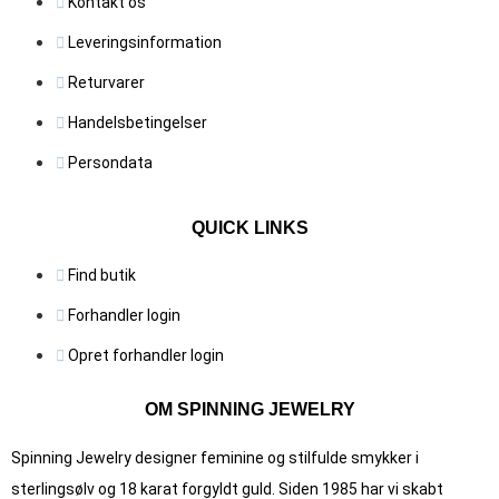
Kontakt os
Leveringsinformation
Returvarer
Handelsbetingelser
Persondata
QUICK LINKS
Find butik
Forhandler login
Opret forhandler login
OM SPINNING JEWELRY
Spinning Jewelry designer feminine og stilfulde smykker i
sterlingsølv og 18 karat forgyldt guld. Siden 1985 har vi skabt