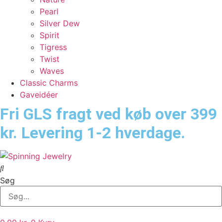
Pearl
Silver Dew
Spirit
Tigress
Twist
Waves
Classic Charms
Gaveidéer
Fri GLS fragt ved køb over 399
kr. Levering 1-2 hverdage.
Søg