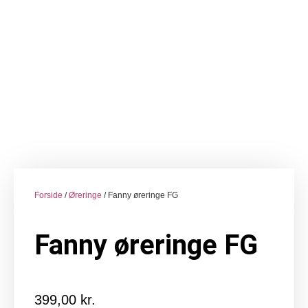
Forside
/
Øreringe
/ Fanny øreringe FG
Fanny øreringe FG
399,00
kr.