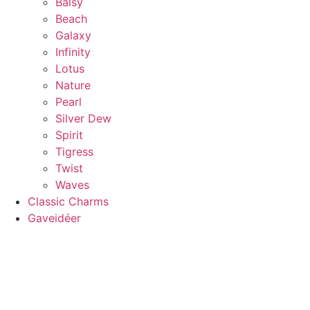
Balsy
Beach
Galaxy
Infinity
Lotus
Nature
Pearl
Silver Dew
Spirit
Tigress
Twist
Waves
Classic Charms
Gaveidéer