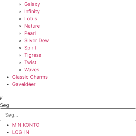
Galaxy
Infinity
Lotus
Nature
Pearl
Silver Dew
Spirit
Tigress
Twist
Waves
Classic Charms
Gaveidéer
Søg
MIN KONTO
LOG-IN