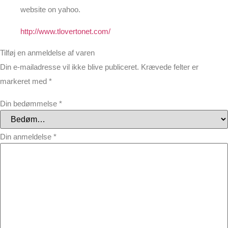
website on yahoo.
http://www.tlovertonet.com/
Tilføj en anmeldelse af varen
Din e-mailadresse vil ikke blive publiceret.
Krævede felter er
markeret med
*
Din bedømmelse
*
Din anmeldelse
*